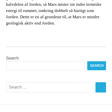
halvdelen af Jorden, så Mars mister sin indre termiske
energi til rummet, omkring dobbelt så hurtigt som
Jorden. Dette er en af grundene til, at Mars er mindre
geologisk aktiv end Jorden.
Search
SEARCH
Search
SEARCH
for: