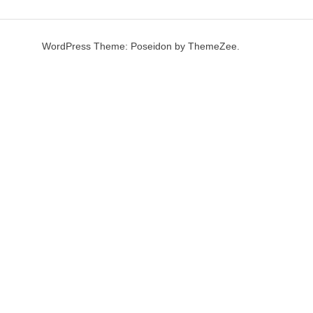
WordPress Theme: Poseidon by ThemeZee.