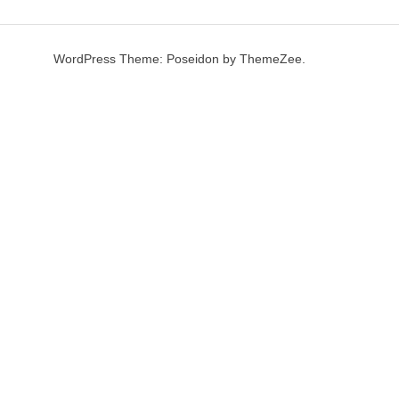
WordPress Theme: Poseidon by ThemeZee.