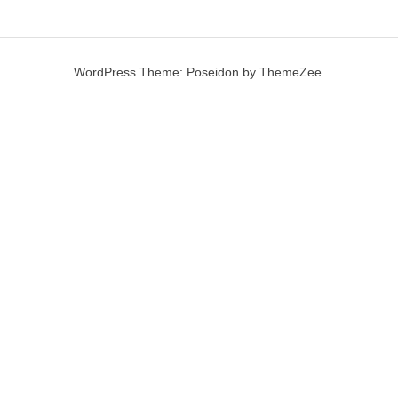
WordPress Theme: Poseidon by ThemeZee.