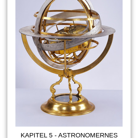
KAPITEL 5 - ASTRONOMERNES