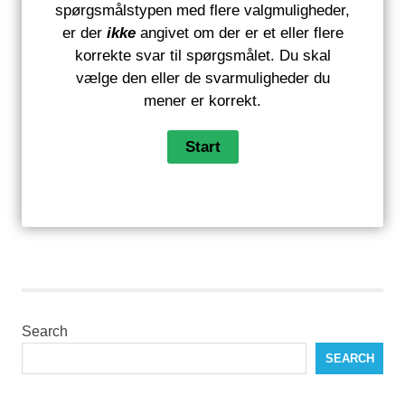
spørgsmålstypen med flere valgmuligheder,
er der
ikke
angivet om der er et eller flere
korrekte svar til spørgsmålet. Du skal
vælge den eller de svarmuligheder du
mener er korrekt.
Search
SEARCH