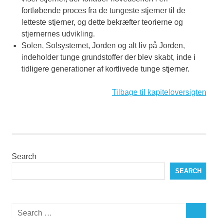
fortløbende proces fra de tungeste stjerner til de
letteste stjerner, og dette bekræfter teorierne og
stjernernes udvikling.
Solen, Solsystemet, Jorden og alt liv på Jorden,
indeholder tunge grundstoffer der blev skabt, inde i
tidligere generationer af kortlivede tunge stjerner.
Tilbage til kapiteloversigten
Search
SEARCH
Search
SEARCH